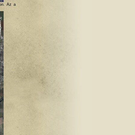
ton. Az a