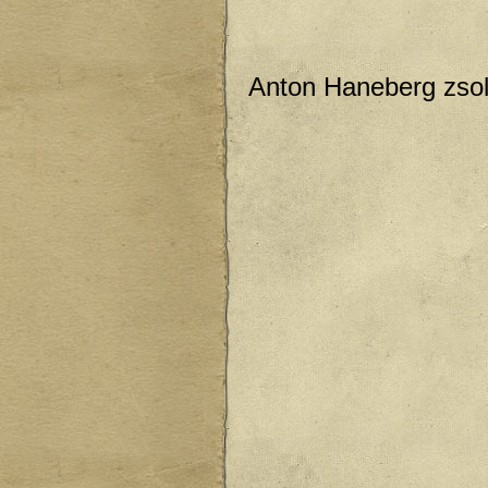
Anton Haneberg zso