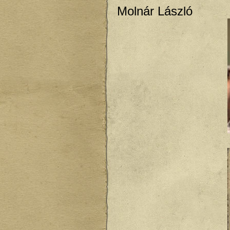
Molnár László