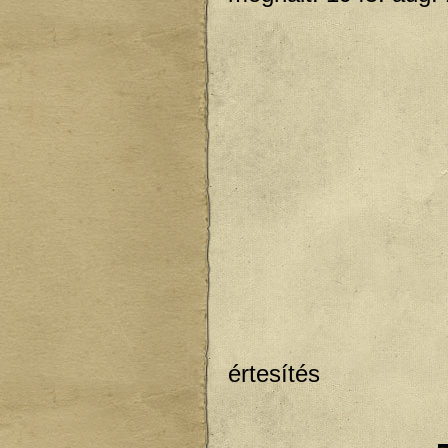
értesítés