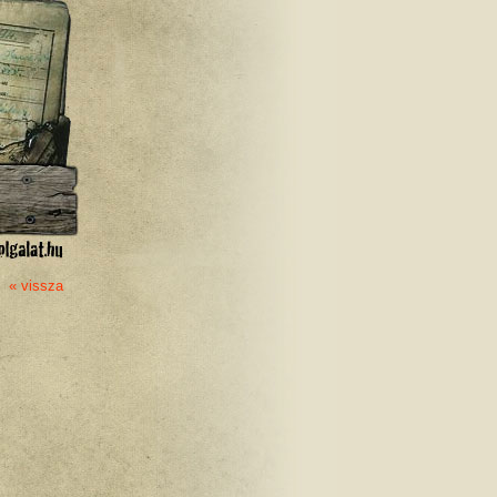
« vissza